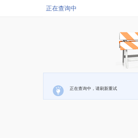
正在查询中
正在查询中，请刷新重试