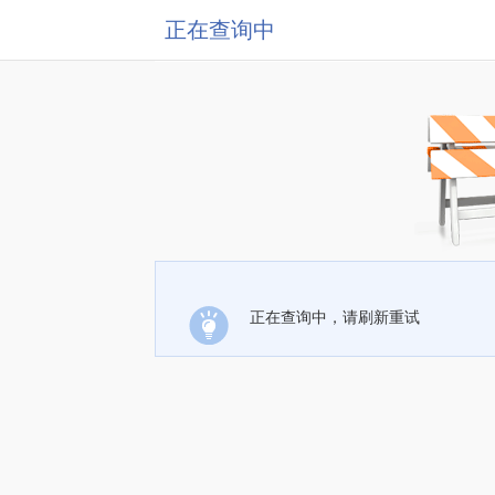
正在查询中
正在查询中，请刷新重试