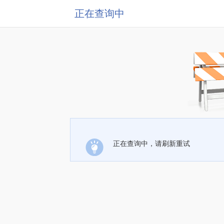
正在查询中
正在查询中，请刷新重试