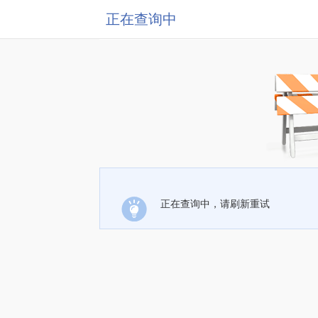
正在查询中
正在查询中，请刷新重试