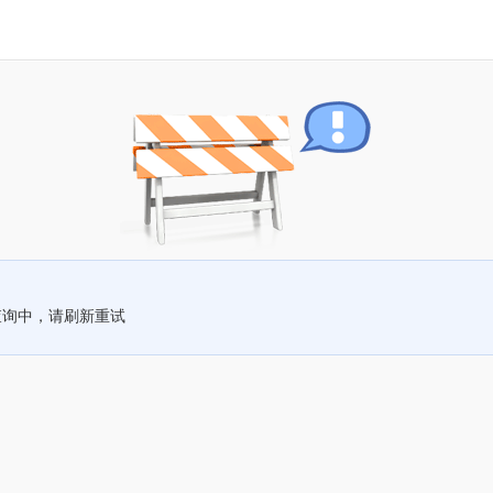
查询中，请刷新重试