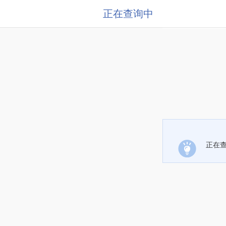
正在查询中
正在