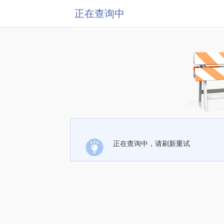
正在查询中
正在查询中，请刷新重试